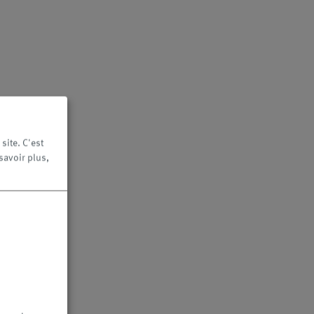
site. C'est
savoir plus,