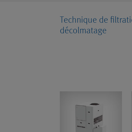
Technique de filtrat
décolmatage