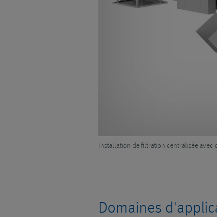
Installation de filtration centralisée av
Domaines d'applic