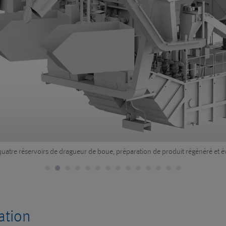
ec quatre réservoirs de dragueur de boue, préparation de produit régénéré et
ation