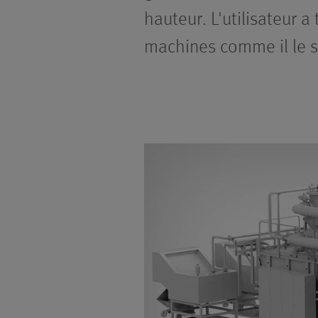
hauteur. L'utilisateur a
machines comme il le so