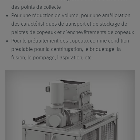
des points de collecte
Pour une réduction de volume, pour une amélioration
des caractéristiques de transport et de stockage de
pelotes de copeaux et d'enchevêtrements de copeaux
Pour le prétraitement des copeaux comme condition
préalable pour la centrifugation, le briquetage, la
fusion, le pompage, l'aspiration, etc.