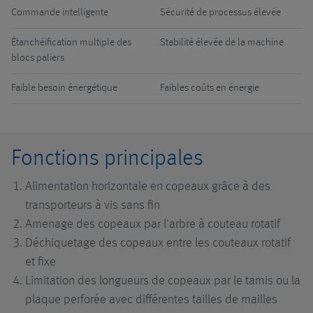
Commande intelligente
Sécurité de processus élevée
Étanchéification multiple des
Stabilité élevée de la machine
blocs paliers
Faible besoin énergétique
Faibles coûts en énergie
Fonctions principales
Alimentation horizontale en copeaux grâce à des
transporteurs à vis sans fin
Amenage des copeaux par l'arbre à couteau rotatif
Déchiquetage des copeaux entre les couteaux rotatif
et fixe
Limitation des longueurs de copeaux par le tamis ou la
plaque perforée avec différentes tailles de mailles