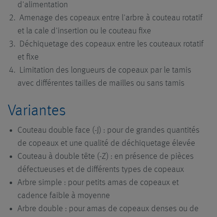
d'alimentation
Amenage des copeaux entre l'arbre à couteau rotatif
et la cale d'insertion ou le couteau fixe
Déchiquetage des copeaux entre les couteaux rotatif
et fixe
Limitation des longueurs de copeaux par le tamis
avec différentes tailles de mailles ou sans tamis
Variantes
Couteau double face (-J) : pour de grandes quantités
de copeaux et une qualité de déchiquetage élevée
Couteau à double tête (-Z) : en présence de pièces
défectueuses et de différents types de copeaux
Arbre simple : pour petits amas de copeaux et
cadence faible à moyenne
Arbre double : pour amas de copeaux denses ou de