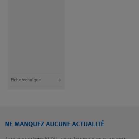
Fiche technique
NE MANQUEZ AUCUNE ACTUALITÉ