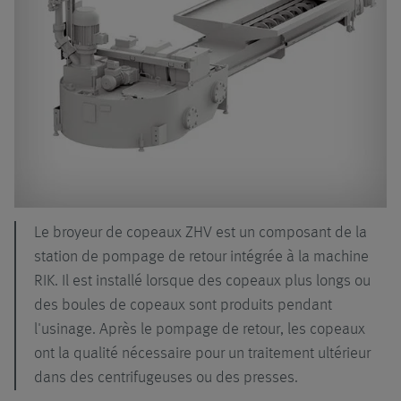
Le broyeur de copeaux ZHV est un composant de la
station de pompage de retour intégrée à la machine
RIK. Il est installé lorsque des copeaux plus longs ou
des boules de copeaux sont produits pendant
l'usinage. Après le pompage de retour, les copeaux
ont la qualité nécessaire pour un traitement ultérieur
dans des centrifugeuses ou des presses.