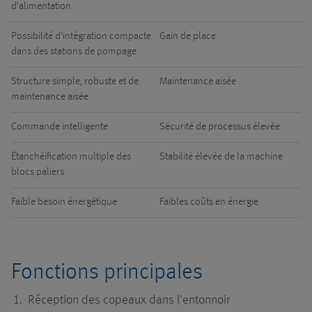
d'alimentation
Possibilité d'intégration compacte
Gain de place
dans des stations de pompage
Structure simple, robuste et de
Maintenance aisée
maintenance aisée
Commande intelligente
Sécurité de processus élevée
Étanchéification multiple des
Stabilité élevée de la machine
blocs paliers
Faible besoin énergétique
Faibles coûts en énergie
Fonctions principales
Réception des copeaux dans l'entonnoir