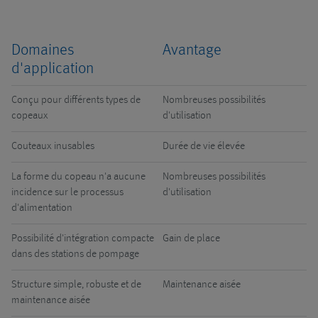
Domaines
Avantage
d'application
Conçu pour différents types de
Nombreuses possibilités
copeaux
d'utilisation
Couteaux inusables
Durée de vie élevée
La forme du copeau n'a aucune
Nombreuses possibilités
incidence sur le processus
d'utilisation
d'alimentation
Possibilité d'intégration compacte
Gain de place
dans des stations de pompage
Structure simple, robuste et de
Maintenance aisée
maintenance aisée