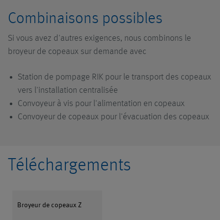
Combinaisons possibles
Si vous avez d'autres exigences, nous combinons le
broyeur de copeaux sur demande avec
Station de pompage RIK pour le transport des copeaux
vers l'installation centralisée
Convoyeur à vis pour l'alimentation en copeaux
Convoyeur de copeaux pour l'évacuation des copeaux
Téléchargements
Broyeur de copeaux Z