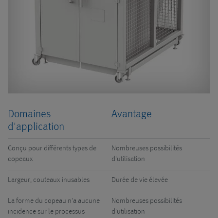
Domaines
Avantage
d'application
Conçu pour différents types de
Nombreuses possibilités
copeaux
d'utilisation
Largeur, couteaux inusables
Durée de vie élevée
La forme du copeau n'a aucune
Nombreuses possibilités
incidence sur le processus
d'utilisation