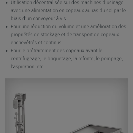
Utilisation décentralisée sur des machines d’usinage
avec une alimentation en copeaux au ras du sol par le
biais d’un convoyeur à vis
Pour une réduction du volume et une amélioration des
propriétés de stockage et de transport de copeaux
enchevêtrés et continus
Pour le prétraitement des copeaux avant le
centrifugeage, le briquetage, la refonte, le pompage,
l’aspiration, etc.