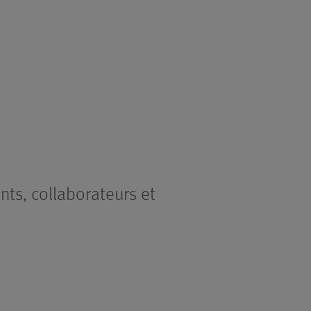
nts, collaborateurs et