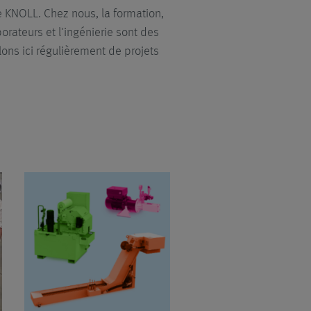
 KNOLL. Chez nous, la formation,
rateurs et l'ingénierie sont des
ons ici régulièrement de projets