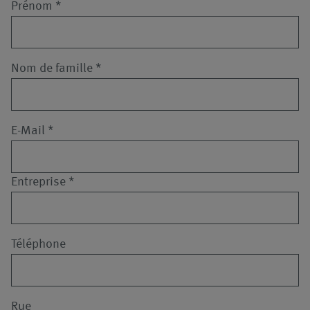
Prénom
*
Nom de famille
*
E-Mail
*
Entreprise
*
Téléphone
Rue