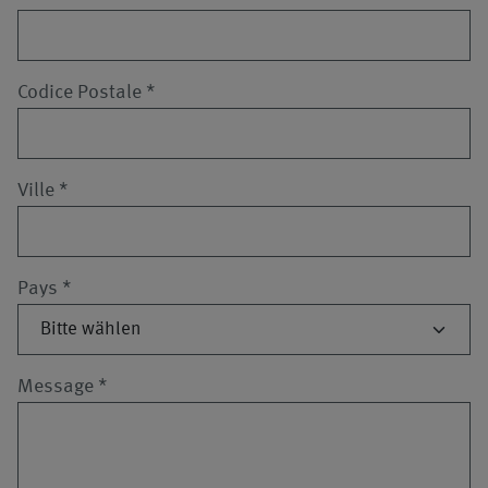
Codice Postale
*
Ville
*
Pays
*
Message
*