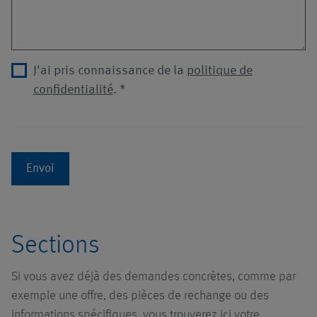
J'ai pris connaissance de la
politique de
confidentialité
.
*
Envoi
Sections
Si vous avez déjà des demandes concrètes, comme par
exemple une offre, des pièces de rechange ou des
informations spécifiques, vous trouverez ici votre