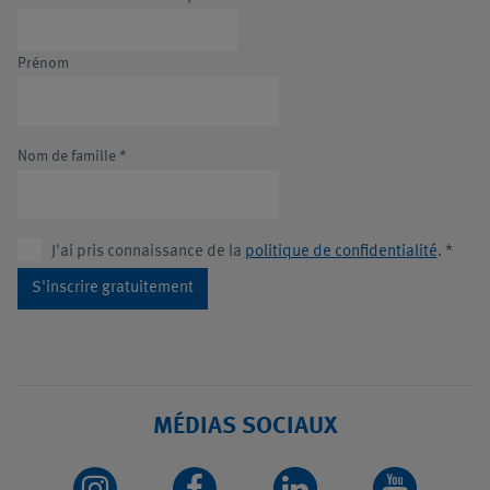
Prénom
Nom de famille
*
J'ai pris connaissance de la
politique de confidentialité
.
*
S'inscrire gratuitement
MÉDIAS SOCIAUX