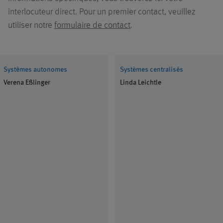
interlocuteur direct. Pour un premier contact, veuillez
utiliser notre
formulaire de contact
.
Systèmes autonomes
Systèmes centralisés
Verena Eßlinger
Linda Leichtle