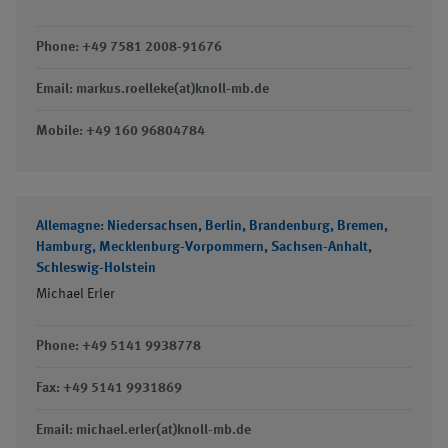
Phone: +49 7581 2008-91676
Email: markus.roelleke(at)knoll-mb.de
Mobile: +49 160 96804784
Allemagne: Niedersachsen, Berlin, Brandenburg, Bremen,
Hamburg, Mecklenburg-Vorpommern, Sachsen-Anhalt,
Schleswig-Holstein
Michael Erler
Phone: +49 5141 9938778
Fax: +49 5141 9931869
Email: michael.erler(at)knoll-mb.de