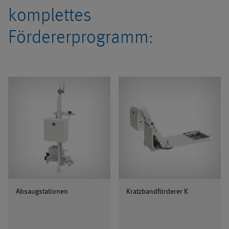
komplettes
Fördererprogramm:
Absaugstationen
Kratzbandförderer K