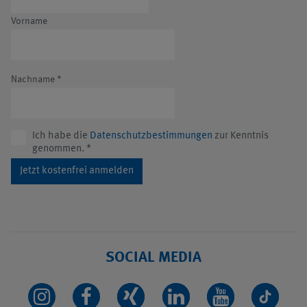
Vorname
Nachname
*
Ich habe die
Datenschutzbestimmungen
zur Kenntnis
genommen.
*
Jetzt kostenfrei anmelden
SOCIAL MEDIA