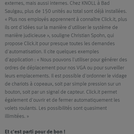
externes, mais aussi internes. Chez KNOLL à Bad
Saulgau, plus de 150 unités au total sont déjà installées.
« Plus nos employés apprennent à connaître Click.it, plus
ils ont d'idées sur la manière d'utiliser le système de
manière judicieuse », souligne Christian Spohn, qui
propose Click.it pour presque toutes les demandes
d'automatisation. Il cite quelques exemples
d'application : « Nous pouvons l'utiliser pour générer des
ordres de déplacement pour nos VGA ou pour surveiller
leurs emplacements. Il est possible d'ordonner le vidage
de chariots à copeaux, soit par simple pression sur un
bouton, soit par un signal de capteur. Click.it permet
également d'ouvrir et de fermer automatiquement les
volets roulants. Les possibilités sont quasiment
illimitées. »
Et c'est parti pour de bon !