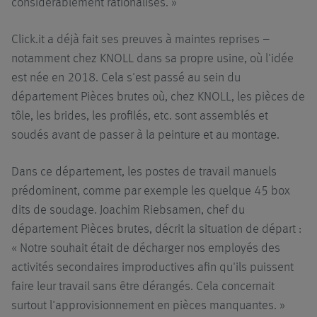
considérablement rationalisés. »
Click.it a déjà fait ses preuves à maintes reprises –
notamment chez KNOLL dans sa propre usine, où l'idée
est née en 2018. Cela s'est passé au sein du
département Pièces brutes où, chez KNOLL, les pièces de
tôle, les brides, les profilés, etc. sont assemblés et
soudés avant de passer à la peinture et au montage.
Dans ce département, les postes de travail manuels
prédominent, comme par exemple les quelque 45 box
dits de soudage. Joachim Riebsamen, chef du
département Pièces brutes, décrit la situation de départ :
« Notre souhait était de décharger nos employés des
activités secondaires improductives afin qu'ils puissent
faire leur travail sans être dérangés. Cela concernait
surtout l'approvisionnement en pièces manquantes. »