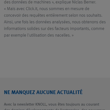
des données de machines », explique Niclas Berner.
« Mais avec Click.it, nous sommes en mesure de
concevoir des requêtes entièrement selon nos souhaits.
Ainsi, une fois les données analysées, nous obtenons des
informations solides sur des facteurs importants, comme
par exemple l'utilisation des nacelles. »
NE MANQUEZ AUCUNE ACTUALITÉ
Avec la newsletter KNOLL, vous êtes toujours au courant