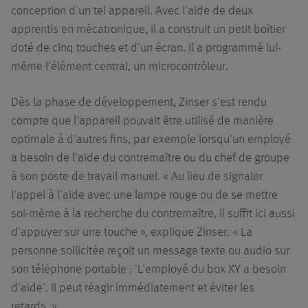
conception d'un tel appareil. Avec l'aide de deux
apprentis en mécatronique, il a construit un petit boîtier
doté de cinq touches et d'un écran. Il a programmé lui-
même l'élément central, un microcontrôleur.
Dès la phase de développement, Zinser s'est rendu
compte que l'appareil pouvait être utilisé de manière
optimale à d'autres fins, par exemple lorsqu'un employé
a besoin de l'aide du contremaître ou du chef de groupe
à son poste de travail manuel. « Au lieu de signaler
l'appel à l'aide avec une lampe rouge ou de se mettre
soi-même à la recherche du contremaître, il suffit ici aussi
d'appuyer sur une touche », explique Zinser. « La
personne sollicitée reçoit un message texte ou audio sur
son téléphone portable : 'L'employé du box XY a besoin
d'aide'. Il peut réagir immédiatement et éviter les
retards. »