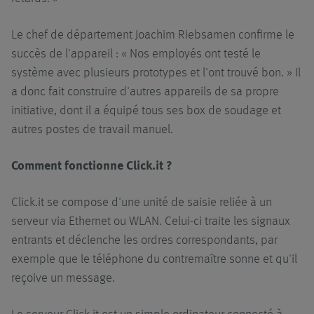
Le chef de département Joachim Riebsamen confirme le
succès de l'appareil : « Nos employés ont testé le
système avec plusieurs prototypes et l'ont trouvé bon. » Il
a donc fait construire d'autres appareils de sa propre
initiative, dont il a équipé tous ses box de soudage et
autres postes de travail manuel.
Comment fonctionne Click.it ?
Click.it se compose d'une unité de saisie reliée à un
serveur via Ethernet ou WLAN. Celui-ci traite les signaux
entrants et déclenche les ordres correspondants, par
exemple que le téléphone du contremaître sonne et qu'il
reçoive un message.