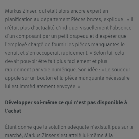
Markus Zinser, qui était alors encore expert en
planification au département Pièces brutes, explique : « Il
n'était plus d'actualité d'indiquer visuellement l'absence
d'un composant par un petit drapeau et d'espérer que
l'employé chargé de fournir les pièces manquantes le
verrait et s'en occuperait rapidement. » Selon lui, cela
devait pouvoir être fait plus facilement et plus
rapidement par voie numérique. Son idée : « Le soudeur
appuie sur un bouton et la pièce manquante nécessaire
lui est immédiatement envoyée. »
Développer soi-même ce qui n'est pas disponible à
l'achat
Étant donné que la solution adéquate n'existait pas sur le
marché, Markus Zinser s'est attelé lui-même à la