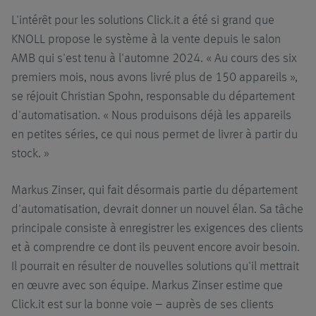
L'intérêt pour les solutions Click.it a été si grand que
KNOLL propose le système à la vente depuis le salon
AMB qui s'est tenu à l'automne 2024. « Au cours des six
premiers mois, nous avons livré plus de 150 appareils »,
se réjouit Christian Spohn, responsable du département
d'automatisation. « Nous produisons déjà les appareils
en petites séries, ce qui nous permet de livrer à partir du
stock. »
Markus Zinser, qui fait désormais partie du département
d'automatisation, devrait donner un nouvel élan. Sa tâche
principale consiste à enregistrer les exigences des clients
et à comprendre ce dont ils peuvent encore avoir besoin.
Il pourrait en résulter de nouvelles solutions qu'il mettrait
en œuvre avec son équipe. Markus Zinser estime que
Click.it est sur la bonne voie – auprès de ses clients