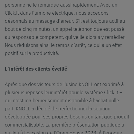
personne ne le remarque aussi rapidement. Avec un
Click.it dans l'armoire électrique, nous accédons
désormais au message d'erreur. S'il est toujours actif au
bout de cinq minutes, un appel téléphonique est passé
au responsable compétent, qui veille alors à y remédier.
Nous réduisons ainsi le temps d'arrêt, ce qui a un effet
positif sur la productivité.
L'intérêt des clients éveillé
Après que des visiteurs de l'usine KNOLL ont exprimé à
plusieurs reprises leur intérêt pour le système Click.it –
qui n'est malheureusement disponible à l'achat nulle
part, KNOLL a décidé de perfectionner la solution
développée pour ses propres besoins en tant que produit
commercialisable. La première présentation publique a
eu lieu à l'occasion de l'Open House 2023. À l'époque,