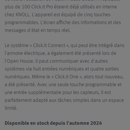
plus de 100 Click.it Pro étaient déjà utilisés en interne
chez KNOLL. L'appareil est équipé de cinq touches
programmables. L'écran affiche des informations et des
messages d'état en temps réel.
Le système « Click.it Connect », qui peut être intégré dans
l'armoire électrique, a également été présenté lors de
l'Open House. Il peut communiquer avec d'autres
systèmes via huit entrées numériques et quatre sorties
numériques. Même le « Click.it One », alors tout nouveau,
a été présenté. Avec une seule touche programmable et
une entrée supplémentaire pour les capteurs, il est
parfaitement adapté aux tâches simples dans un espace
limité.
Disponible en stock depuis l'automne 2024