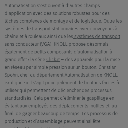
Automatisation s'est ouvert à d'autres champs
d'application avec des solutions robustes pour des
tâches complexes de montage et de logistique. Outre les
systèmes de transport stationnaires avec convoyeurs à
chaîne et à rouleaux ainsi que les
systèmes de transport
sans conducteur
(VGA), KNOLL propose désormais
également de petits composants d'automatisation à
grand effet : la série
Click.it
– des appareils pour la mise
en réseau par simple pression sur un bouton. Christian
Spohn, chef du département Automatisation de KNOLL,
explique : « Il s'agit principalement de boutons faciles à
utiliser qui permettent de déclencher des processus
standardisés. Cela permet d'éliminer le gaspillage en
évitant aux employés des déplacements inutiles et, au
final, de gagner beaucoup de temps. Les processus de
production et d'assemblage peuvent ainsi être