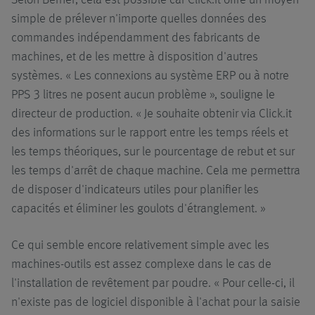
simple de prélever n'importe quelles données des
commandes indépendamment des fabricants de
machines, et de les mettre à disposition d'autres
systèmes. « Les connexions au système ERP ou à notre
PPS 3 litres ne posent aucun problème », souligne le
directeur de production. « Je souhaite obtenir via Click.it
des informations sur le rapport entre les temps réels et
les temps théoriques, sur le pourcentage de rebut et sur
les temps d'arrêt de chaque machine. Cela me permettra
de disposer d'indicateurs utiles pour planifier les
capacités et éliminer les goulots d'étranglement. »
Ce qui semble encore relativement simple avec les
machines-outils est assez complexe dans le cas de
l'installation de revêtement par poudre. « Pour celle-ci, il
n'existe pas de logiciel disponible à l'achat pour la saisie