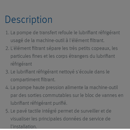
Description
La pompe de transfert refoule le lubrifiant réfrigérant
usagé de la machine-outil à l'élément filtrant.
L'élément filtrant sépare les très petits copeaux, les
particules fines et les corps étrangers du lubrifiant
réfrigérant
Le lubrifiant réfrigérant nettoyé s'écoule dans le
compartiment filtrant.
La pompe haute pression alimente la machine-outil
par des sorties commutables sur le bloc de vannes en
lubrifiant réfrigérant purifié.
Le pavé tactile intégré permet de surveiller et de
visualiser les principales données de service de
l’installation.