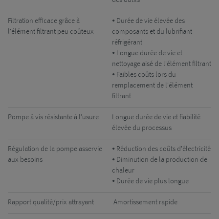
des outils
Filtration efficace grâce à
• Durée de vie élevée des
l’élément filtrant peu coûteux
composants et du lubrifiant
réfrigérant
• Longue durée de vie et
nettoyage aisé de l'élément filtrant
• Faibles coûts lors du
remplacement de l'élément
filtrant
Pompe à vis résistante à l’usure
Longue durée de vie et fiabilité
élevée du processus
Régulation de la pompe asservie
• Réduction des coûts d’électricité
aux besoins
• Diminution de la production de
chaleur
• Durée de vie plus longue
Rapport qualité/prix attrayant
Amortissement rapide