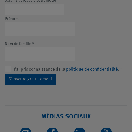
Saisir l'adresse électronique
*
Prénom
Nom de famille
*
J'ai pris connaissance de la
politique de confidentialité
.
*
S'inscrire gratuitement
MÉDIAS SOCIAUX