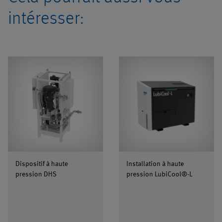
intéresser:
Dispositif à haute
Installation à haute
pression DHS
pression LubiCool®-L