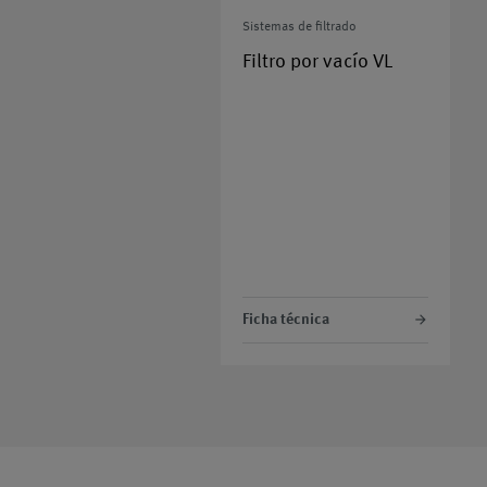
Sistemas de filtrado
Filtro por vacío VL
Ficha técnica