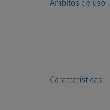
Ámbitos de uso
Características