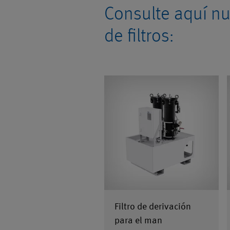
Consulte aquí n
de filtros:
Filtro de derivación
para el man