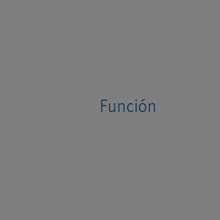
Función