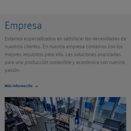
Empresa
Estamos especializados en satisfacer las necesidades de
nuestros clientes. En nuestra empresa contamos con los
mejores requisitos para ello. Las soluciones avanzadas
para una producción sostenible y económica son nuestra
pasión.
Más información
arrow_forward