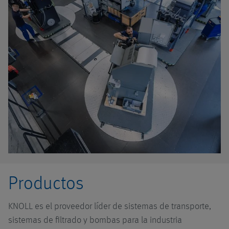
Productos
KNOLL es el proveedor líder de sistemas de transporte,
sistemas de filtrado y bombas para la industria