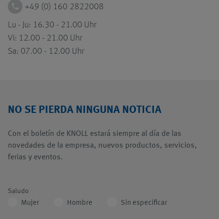
phone
+49 (0) 160 2822008
Lu - Ju: 16.30 - 21.00 Uhr
Vi: 12.00 - 21.00 Uhr
Sa: 07.00 - 12.00 Uhr
NO SE PIERDA NINGUNA NOTICIA
Con el boletín de KNOLL estará siempre al día de las
novedades de la empresa, nuevos productos, servicios,
ferias y eventos.
Saludo
Mujer
Hombre
Sin especificar