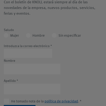
Con el boletín de KNOLL estará siempre al día de las
novedades de la empresa, nuevos productos, servicios,
ferias y eventos.
Saludo
Mujer
Hombre
Sin especificar
Introduzca la correo electrónico
*
Nombre
Apellido
*
He tomado nota de la
política de privacidad
.
*