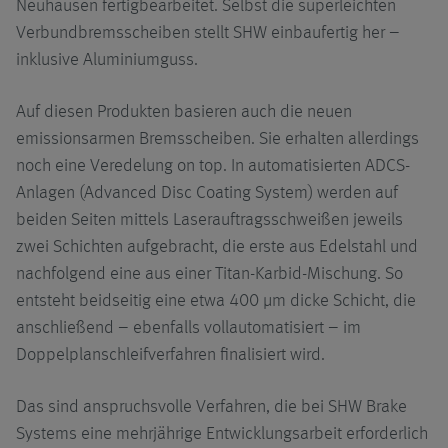
Neuhausen fertigbearbeitet. Selbst die superleichten
Verbundbremsscheiben stellt SHW einbaufertig her –
inklusive Aluminiumguss.
Auf diesen Produkten basieren auch die neuen
emissionsarmen Bremsscheiben. Sie erhalten allerdings
noch eine Veredelung on top. In automatisierten ADCS-
Anlagen (Advanced Disc Coating System) werden auf
beiden Seiten mittels Laserauftragsschweißen jeweils
zwei Schichten aufgebracht, die erste aus Edelstahl und
nachfolgend eine aus einer Titan-Karbid-Mischung. So
entsteht beidseitig eine etwa 400 µm dicke Schicht, die
anschließend – ebenfalls vollautomatisiert – im
Doppelplanschleifverfahren finalisiert wird.
Das sind anspruchsvolle Verfahren, die bei SHW Brake
Systems eine mehrjährige Entwicklungsarbeit erforderlich