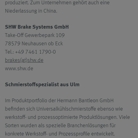
produziert. Zum Unternehmen gehört auch eine
Niederlassung in China.
SHW Brake Systems GmbH
Take-Off Gewerbepark 109
78579 Neuhausen ob Eck
Tel.: +49 7461 1790-0
brakes(at)shw.de
www.shw.de
Schmierstoffspezialist aus Ulm
Im Produktportfolio der Hermann Bantleon GmbH
befinden sich Universalkühlschmierstoffe ebenso wie
werkstoff- und prozessoptimierte Produktlösungen. Viele
Sorten wurden als spezielle Branchenlösungen für
konkrete Werkstoff- und Prozessprofile entwickelt.