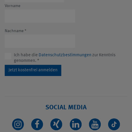
Vorname
Nachname
*
Ich habe die
Datenschutzbestimmungen
zur Kenntnis
genommen.
*
Jetzt kostenfrei anmelden
SOCIAL MEDIA