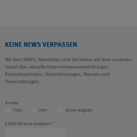
KEINE NEWS VERPASSEN
Mit dem KNOLL Newsletter sind Sie immer auf dem neuesten
Stand über aktuelle Unternehmensentwicklungen,
Produktneuheiten, Dienstleistungen, Messen und
Veranstaltungen.
Anrede
Frau
Herr
Keine Angabe
E-Mail-Adresse eingeben
*