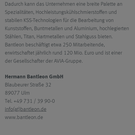
Dadurch kann das Unternehmen eine breite Palette an
Spezialitäten, Hochleistungskühlschmierstoffen und
stabilen KSS-Technologien für die Bearbeitung von
Kunststoffen, Buntmetallen und Aluminium, hochlegierten
Stählen, Titan, Hartmetallen und Stahlguss bieten.
Bantleon beschäftigt etwa 250 Mitarbeitende,
erwirtschaftet jährlich rund 120 Mio. Euro und ist einer
der Gesellschafter der AVIA-Gruppe.
Hermann Bantleon GmbH
Blaubeurer Straße 32
89077 Ulm
Tel. +49 731 / 39 90-0
info(at)bantleon.de
www.bantleon.de