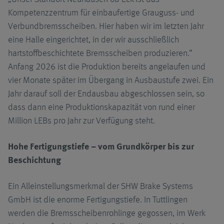
Kompetenzzentrum für einbaufertige Grauguss- und
Verbundbremsscheiben. Hier haben wir im letzten Jahr
eine Halle eingerichtet, in der wir ausschließlich
hartstoffbeschichtete Bremsscheiben produzieren.“
Anfang 2026 ist die Produktion bereits angelaufen und
vier Monate später im Übergang in Ausbaustufe zwei. Ein
Jahr darauf soll der Endausbau abgeschlossen sein, so
dass dann eine Produktionskapazität von rund einer
Million LEBs pro Jahr zur Verfügung steht.
Hohe Fertigungstiefe – vom Grundkörper bis zur
Beschichtung
Ein Alleinstellungsmerkmal der SHW Brake Systems
GmbH ist die enorme Fertigungstiefe. In Tuttlingen
werden die Bremsscheibenrohlinge gegossen, im Werk