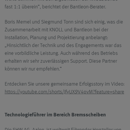
fast 1:1 überein“, berichtet der Bantleon-Berater.
Boris Memel und Siegmund Tonn sind sich einig, was die
Zusammenarbeit mit KNOLL und Bantleon bei der
Installation, Planung und Projektierung anbelangt:
„Hinsichtlich der Technik und des Engagements war das
eine vorbildliche Leistung. Auch während des Betriebs
erhalten wir sehr zuverlässigen Support. Diese Partner
können wir nur empfehlen.“
Entdecken Sie unsere gemeinsame Erfolgsstory im Video:
https://youtube.com/shorts/JfyUX9V4pvM?feature=share
Technologieführer im Bereich Bremsscheiben