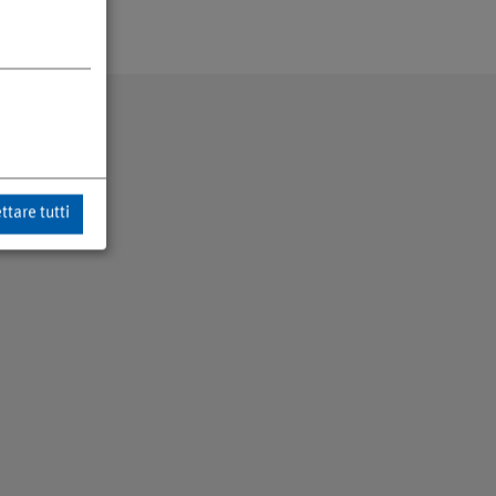
ttare tutti