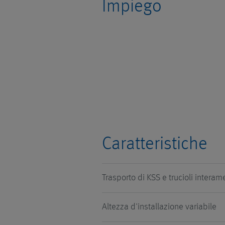
Impiego
Caratteristiche
Trasporto di KSS e trucioli intera
Altezza d'installazione variabile