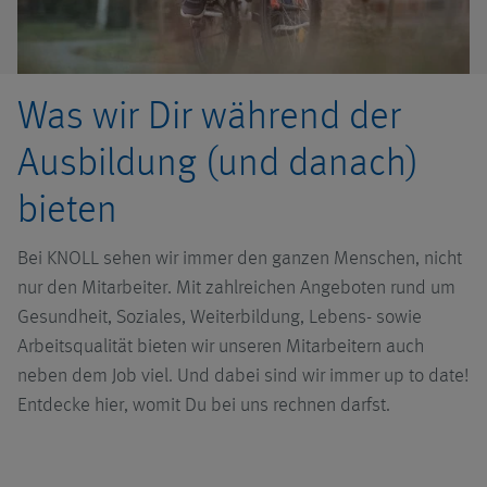
Was wir Dir während der
Ausbildung (und danach)
bieten
Bei KNOLL sehen wir immer den ganzen Menschen, nicht
nur den Mitarbeiter. Mit zahlreichen Angeboten rund um
Gesundheit, Soziales, Weiterbildung, Lebens- sowie
Arbeitsqualität bieten wir unseren Mitarbeitern auch
neben dem Job viel. Und dabei sind wir immer up to date!
Entdecke hier, womit Du bei uns rechnen darfst.