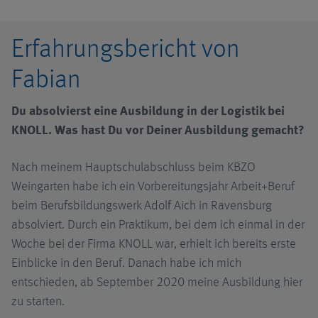
Erfahrungsbericht von
Fabian
Du absolvierst eine Ausbildung in der Logistik bei
KNOLL. Was hast Du vor Deiner Ausbildung gemacht?
Nach meinem Hauptschulabschluss beim KBZO
Weingarten habe ich ein Vorbereitungsjahr Arbeit+Beruf
beim Berufsbildungswerk Adolf Aich in Ravensburg
absolviert. Durch ein Praktikum, bei dem ich einmal in der
Woche bei der Firma KNOLL war, erhielt ich bereits erste
Einblicke in den Beruf. Danach habe ich mich
entschieden, ab September 2020 meine Ausbildung hier
zu starten.