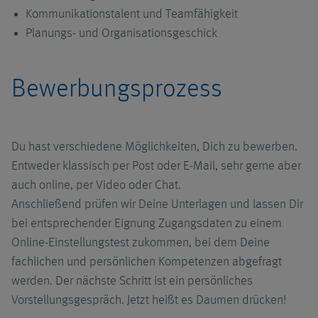
Kommunikationstalent und Teamfähigkeit
Planungs- und Organisationsgeschick
Bewerbungsprozess
Du hast verschiedene Möglichkeiten, Dich zu bewerben.
Entweder klassisch per Post oder E-Mail, sehr gerne aber
auch online, per Video oder Chat.
Anschließend prüfen wir Deine Unterlagen und lassen Dir
bei entsprechender Eignung Zugangsdaten zu einem
Online-Einstellungstest zukommen, bei dem Deine
fachlichen und persönlichen Kompetenzen abgefragt
werden. Der nächste Schritt ist ein persönliches
Vorstellungsgespräch. Jetzt heißt es Daumen drücken!