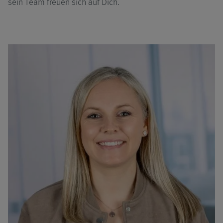
sein Team freuen sich auf Dich.