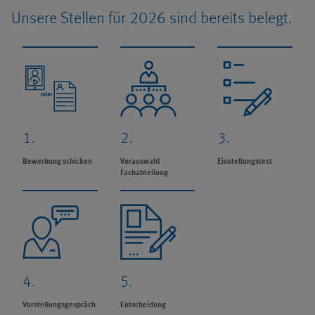
Unsere Stellen für 2026 sind bereits belegt.
1.
2.
3.
Bewerbung schicken
Vorauswahl
Einstellungstest
Fachabteilung
4.
5.
Vorstellungsgespräch
Entscheidung