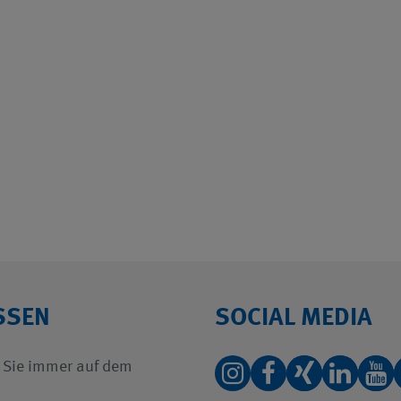
SSEN
SOCIAL MEDIA
 Sie immer auf dem