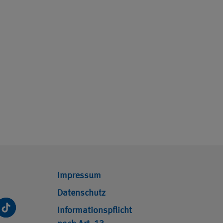
Impressum
Datenschutz
Informationspflicht