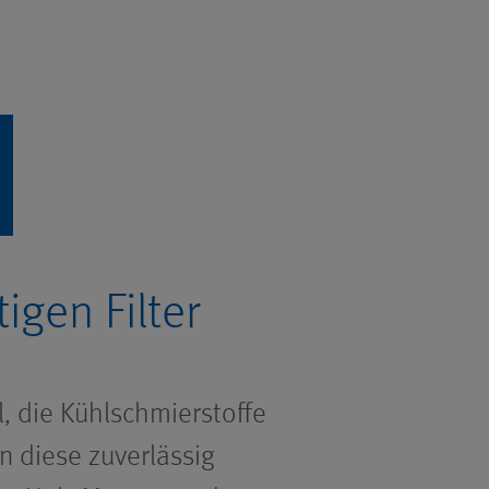
igen Filter
, die Kühlschmierstoffe
n diese zuverlässig