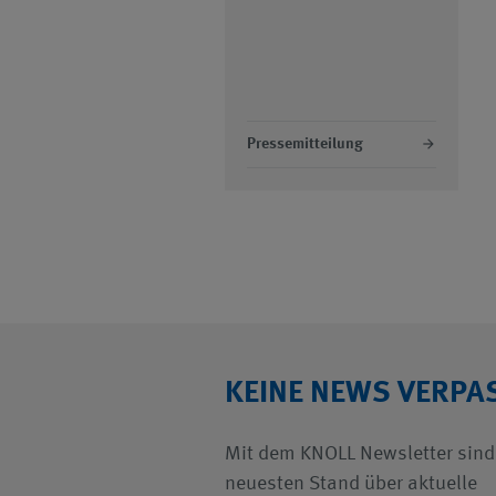
Pressemitteilung
KEINE NEWS VERPA
Mit dem KNOLL Newsletter sind
neuesten Stand über aktuelle