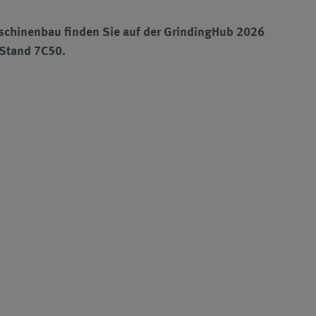
chinenbau finden Sie auf der GrindingHub 2026
, Stand 7C50.