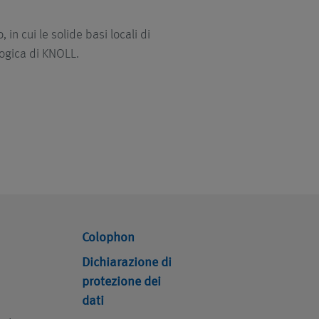
in cui le solide basi locali di
logica di KNOLL.
Colophon
Dichiarazione di
protezione dei
dati