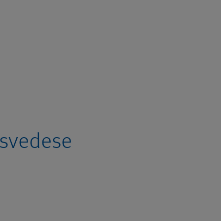
 svedese