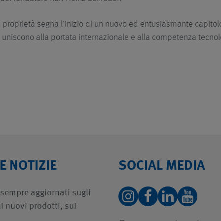
 proprietà segna l'inizio di un nuovo ed entusiasmante capitolo, 
 uniscono alla portata internazionale e alla competenza tecno
E NOTIZIE
SOCIAL MEDIA
 sempre aggiornati sugli
i nuovi prodotti, sui
.